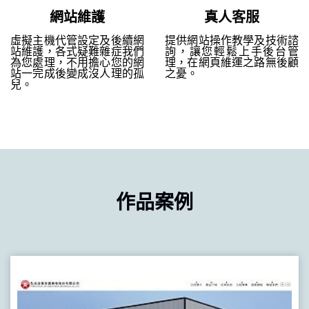
網站維護
真人客服
虛擬主機代管設定及後續網
提供網站操作教學及技術諮
站維護，各式疑難雜症我們
詢，讓您輕鬆上手後台管
為您處理，不用擔心您的網
理，在網頁維運之路無後顧
站一完成後變成沒人理的孤
之憂。
兒。
作品案例