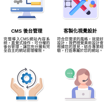
CMS 後台管理
客製化視覺設計
完整導入CMS網站內容系
符合您需求的風格，就是好
統，直覺式操作、可分權的
設計，我們視覺美術設計會
後台管理，讓您充分擁有完
根據您的意見，結合專業經
全自主的網站管理權限。
驗，打造專屬於您的網站。