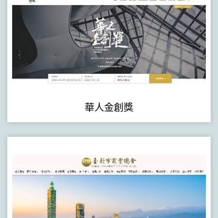
華人金創獎