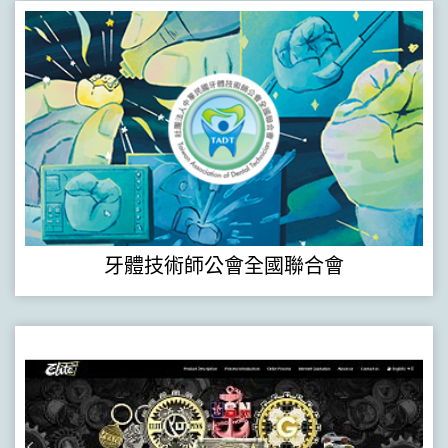
牙體技術師公會全國聯合會