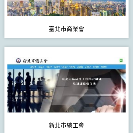
臺北市商業會
新北市總工會