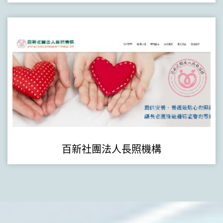
百新社團法人長照機構