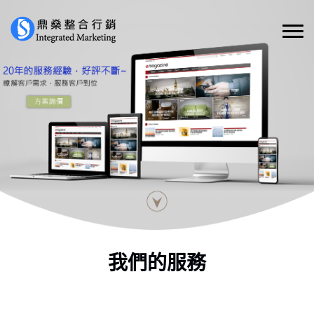
我們的服務