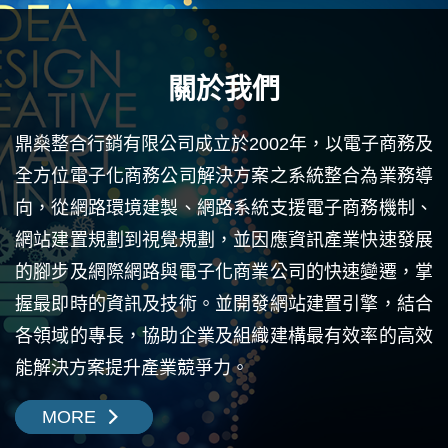
關於我們
鼎燊整合行銷有限公司成立於2002年，以電子商務及
全方位電子化商務公司解決方案之系統整合為業務導
向，從網路環境建製、網路系統支援電子商務機制、
網站建置規劃到視覺規劃，並因應資訊產業快速發展
的腳步及網際網路與電子化商業公司的快速變遷，掌
握最即時的資訊及技術。並開發網站建置引擎，結合
各領域的專長，協助企業及組織建構最有效率的高效
能解決方案提升產業競爭力。
MORE